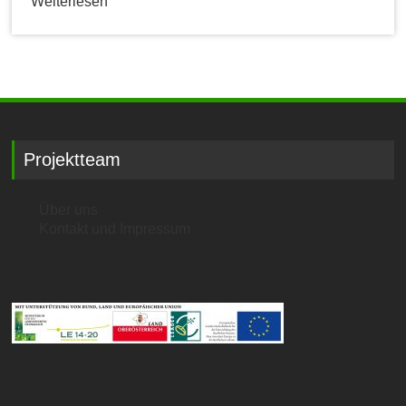
Weiterlesen
Projektteam
Über uns
Kontakt und Impressum