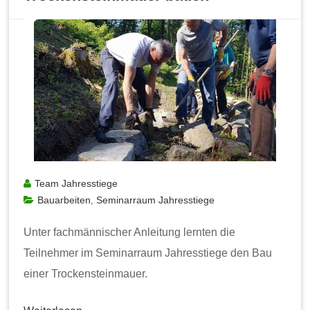
Team Jahresstiege
Bauarbeiten
Seminarraum Jahresstiege
,
Unter fachmännischer Anleitung lernten die
Teilnehmer im Seminarraum Jahresstiege den Bau
einer Trockensteinmauer.