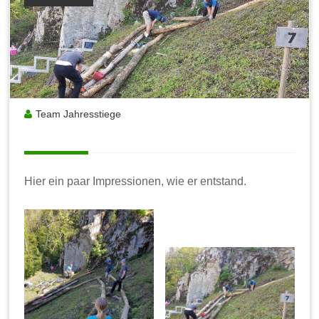
Team Jahresstiege
Hier ein paar Impressionen, wie er entstand.