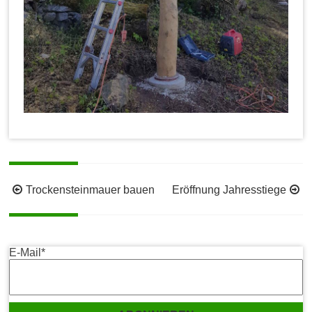
Beitragsnavigation
Trockensteinmauer bauen
Eröffnung Jahresstiege
E-Mail*