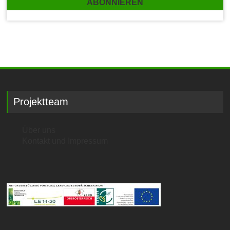
Projektteam
Über uns
Kontakt und Impressum